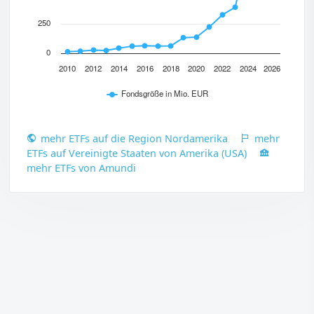
250
0
2010
2012
2014
2016
2018
2020
2022
2024
2026
Fondsgröße in Mio. EUR
mehr ETFs auf die Region Nordamerika
mehr
ETFs auf Vereinigte Staaten von Amerika (USA)
mehr ETFs von Amundi