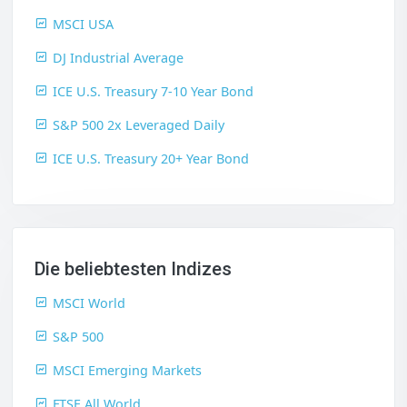
MSCI USA
DJ Industrial Average
ICE U.S. Treasury 7-10 Year Bond
S&P 500 2x Leveraged Daily
ICE U.S. Treasury 20+ Year Bond
Die beliebtesten Indizes
MSCI World
S&P 500
MSCI Emerging Markets
FTSE All World