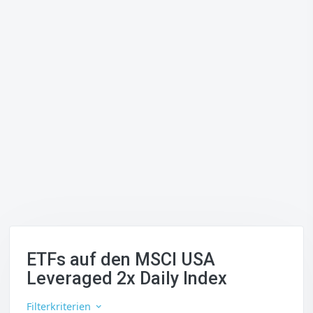
ETFs auf den MSCI USA
Leveraged 2x Daily Index
Filterkriterien