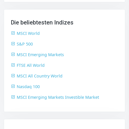
Die beliebtesten Indizes
MSCI World
S&P 500
MSCI Emerging Markets
FTSE All World
MSCI All Country World
Nasdaq 100
MSCI Emerging Markets Investible Market