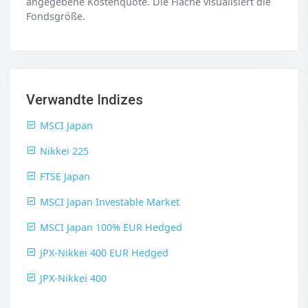
angegebene Kostenquote. Die Fläche visualisiert die
Fondsgröße.
Verwandte Indizes
MSCI Japan
Nikkei 225
FTSE Japan
MSCI Japan Investable Market
MSCI Japan 100% EUR Hedged
JPX-Nikkei 400 EUR Hedged
JPX-Nikkei 400