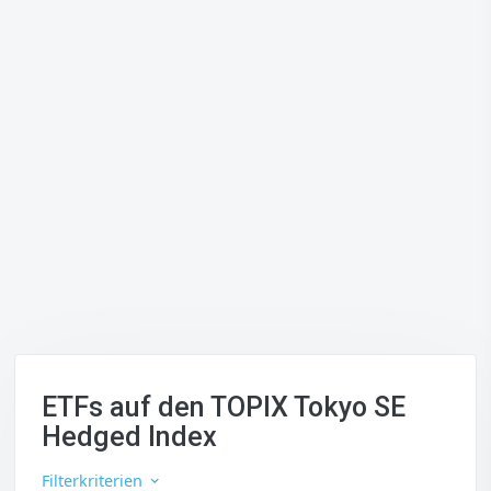
ETFs auf den TOPIX Tokyo SE
Hedged Index
Filterkriterien