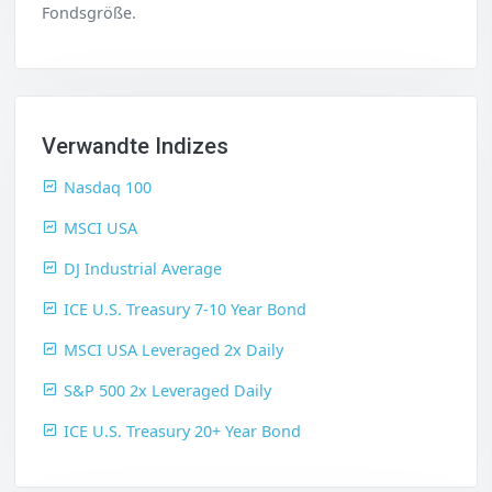
Fondsgröße.
Verwandte Indizes
Nasdaq 100
MSCI USA
DJ Industrial Average
ICE U.S. Treasury 7-10 Year Bond
MSCI USA Leveraged 2x Daily
S&P 500 2x Leveraged Daily
ICE U.S. Treasury 20+ Year Bond