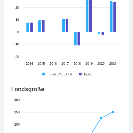
20
10
0
-10
-20
2014
2015
2016
2017
2018
2019
2020
2021
Fonds (%, EUR)
Index
Fondsgröße
300
250
200