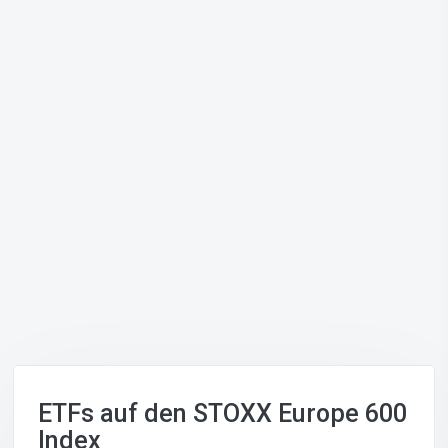
ETFs auf den STOXX Europe 600
Index