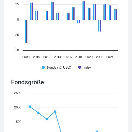
25
0
-25
-50
2008
2010
2012
2014
2016
2018
2020
2022
2024
Fonds (%, USD)
Index
Fondsgröße
2500
2000
1500