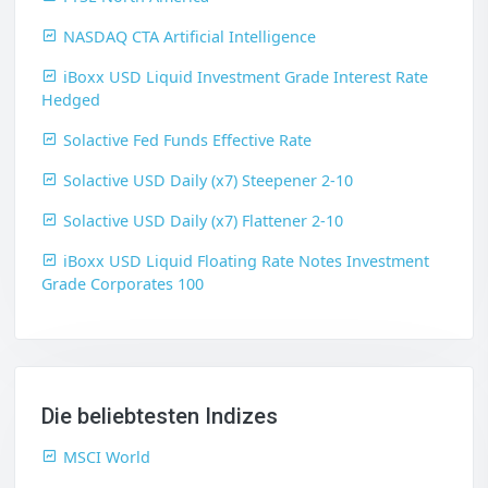
NASDAQ CTA Artificial Intelligence
iBoxx USD Liquid Investment Grade Interest Rate
Hedged
Solactive Fed Funds Effective Rate
Solactive USD Daily (x7) Steepener 2-10
Solactive USD Daily (x7) Flattener 2-10
iBoxx USD Liquid Floating Rate Notes Investment
Grade Corporates 100
Die beliebtesten Indizes
MSCI World