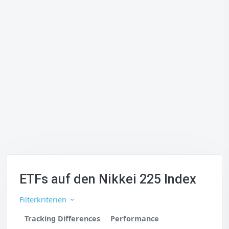
ETFs auf den Nikkei 225 Index
Filterkriterien
Tracking Differences
Performance