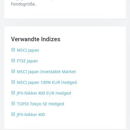
Fondsgröße.
Verwandte Indizes
MSCI Japan
FTSE Japan
MSCI Japan Investable Market
MSCI Japan 100% EUR Hedged
JPX-Nikkei 400 EUR Hedged
TOPIX Tokyo SE Hedged
JPX-Nikkei 400