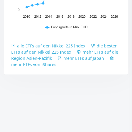
0
2010
2012
2014
2016
2018
2020
2022
2024
2026
Fondsgröße in Mio. EUR
alle ETFs auf den Nikkei 225 Index
die besten
ETFs auf den Nikkei 225 Index
mehr ETFs auf die
Region Asien-Pazifik
mehr ETFs auf Japan
mehr ETFs von iShares