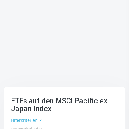
ETFs auf den MSCI Pacific ex
Japan Index
Filterkriterien
Indexmitglieder