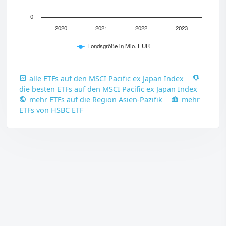
0
2020
2021
2022
2023
Fondsgröße in Mio. EUR
alle ETFs auf den MSCI Pacific ex Japan Index
die besten ETFs auf den MSCI Pacific ex Japan Index
mehr ETFs auf die Region Asien-Pazifik
mehr
ETFs von HSBC ETF