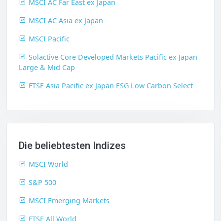
MSCI AC Far East ex Japan
MSCI AC Asia ex Japan
MSCI Pacific
Solactive Core Developed Markets Pacific ex Japan
Large & Mid Cap
FTSE Asia Pacific ex Japan ESG Low Carbon Select
Die beliebtesten Indizes
MSCI World
S&P 500
MSCI Emerging Markets
FTSE All World