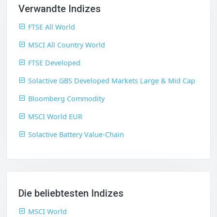
Verwandte Indizes
FTSE All World
MSCI All Country World
FTSE Developed
Solactive GBS Developed Markets Large & Mid Cap
Bloomberg Commodity
MSCI World EUR
Solactive Battery Value-Chain
Die beliebtesten Indizes
MSCI World