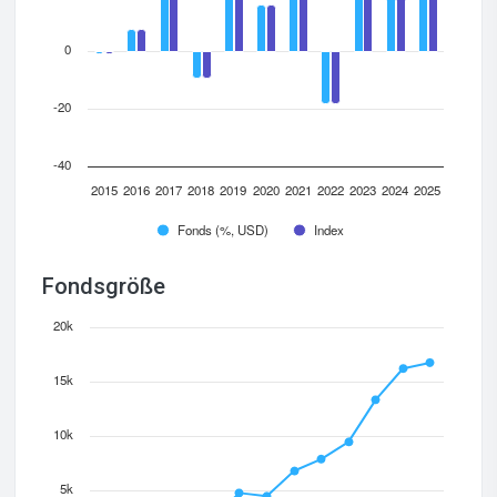
0
-20
-40
2015
2016
2017
2018
2019
2020
2021
2022
2023
2024
2025
Fonds (%, USD)
Index
Fondsgröße
20k
15k
10k
5k