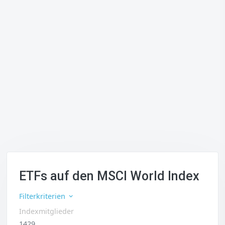
ETFs auf den MSCI World Index
Filterkriterien
Indexmitglieder
1429