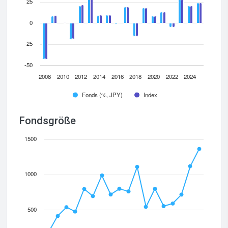
25
0
-25
-50
2008
2010
2012
2014
2016
2018
2020
2022
2024
Fonds (%, JPY)
Index
Fondsgröße
1500
1000
500