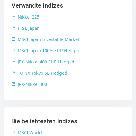
Verwandte Indizes
Nikkei 225
FTSE Japan
MSCI Japan Investable Market
MSCI Japan 100% EUR Hedged
JPX-Nikkei 400 EUR Hedged
TOPIX Tokyo SE Hedged
JPX-Nikkei 400
Die beliebtesten Indizes
MSCI World