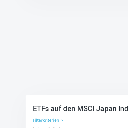
ETFs auf den MSCI Japan In
Filterkriterien