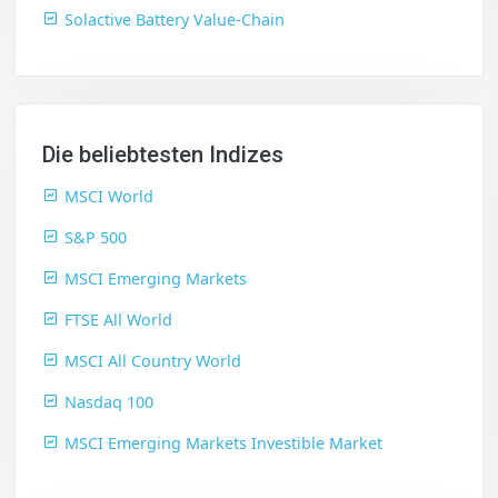
Solactive Battery Value-Chain
Die beliebtesten Indizes
MSCI World
S&P 500
MSCI Emerging Markets
FTSE All World
MSCI All Country World
Nasdaq 100
MSCI Emerging Markets Investible Market