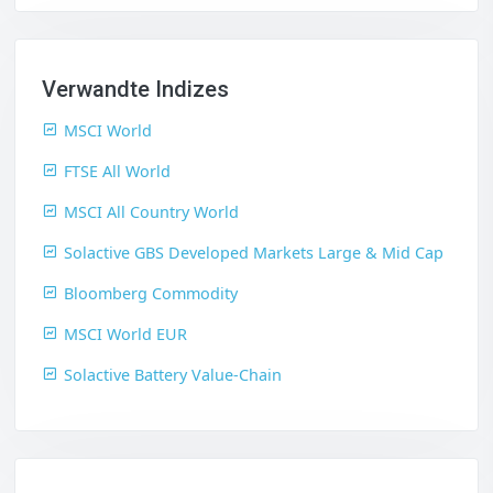
Verwandte Indizes
MSCI World
FTSE All World
MSCI All Country World
Solactive GBS Developed Markets Large & Mid Cap
Bloomberg Commodity
MSCI World EUR
Solactive Battery Value-Chain