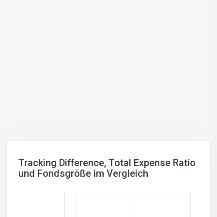
Tracking Difference, Total Expense Ratio
und Fondsgröße im Vergleich