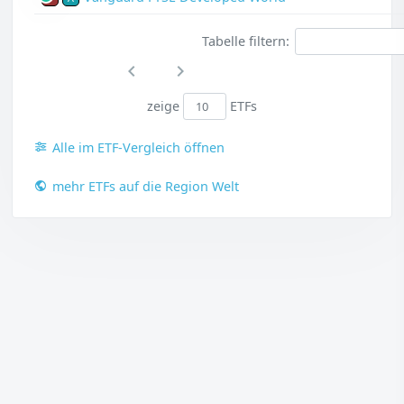
Tabelle filtern:
zeige
ETFs
Alle im ETF-Vergleich öffnen
mehr ETFs auf die Region Welt