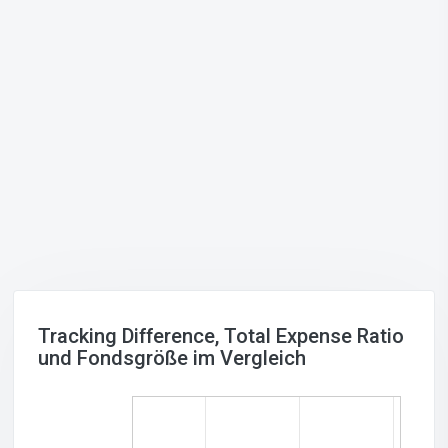
Tracking Difference, Total Expense Ratio
und Fondsgröße im Vergleich