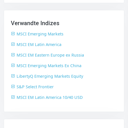
Verwandte Indizes
MSCI Emerging Markets
MSCI EM Latin America
MSCI EM Eastern Europe ex Russia
MSCI Emerging Markets Ex China
LibertyQ Emerging Markets Equity
S&P Select Frontier
MSCI EM Latin America 10/40 USD