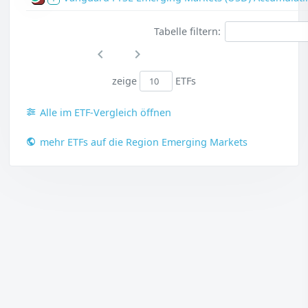
Tabelle filtern:
zeige
ETFs
Alle im ETF-Vergleich öffnen
mehr ETFs auf die Region Emerging Markets