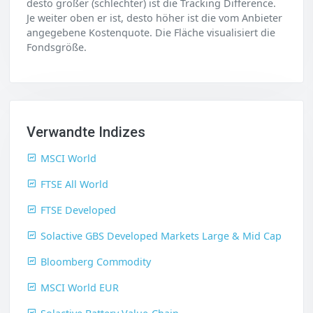
desto größer (schlechter) ist die Tracking Difference.
Je weiter oben er ist, desto höher ist die vom Anbieter
angegebene Kostenquote. Die Fläche visualisiert die
Fondsgröße.
Verwandte Indizes
MSCI World
FTSE All World
FTSE Developed
Solactive GBS Developed Markets Large & Mid Cap
Bloomberg Commodity
MSCI World EUR