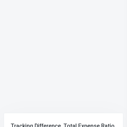
Tracking Difference, Total Expense Ratio