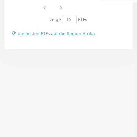
zeige
ETFs
die besten ETFs auf die Region Afrika