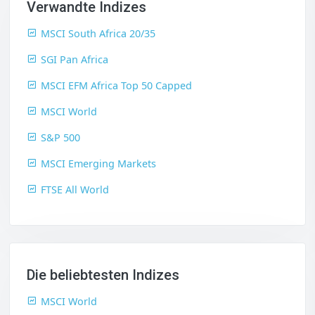
Verwandte Indizes
MSCI South Africa 20/35
SGI Pan Africa
MSCI EFM Africa Top 50 Capped
MSCI World
S&P 500
MSCI Emerging Markets
FTSE All World
Die beliebtesten Indizes
MSCI World