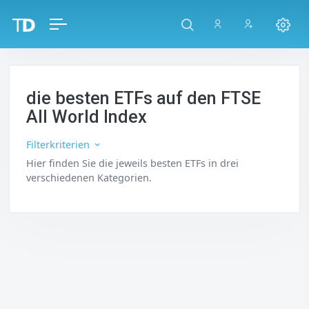
die besten ETFs auf den FTSE
All World Index
Filterkriterien
Hier finden Sie die jeweils besten ETFs in drei
verschiedenen Kategorien.