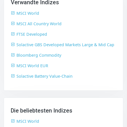
Verwandte Indizes
MSCI World
MSCI All Country World
FTSE Developed
Solactive GBS Developed Markets Large & Mid Cap
Bloomberg Commodity
MSCI World EUR
Solactive Battery Value-Chain
Die beliebtesten Indizes
MSCI World